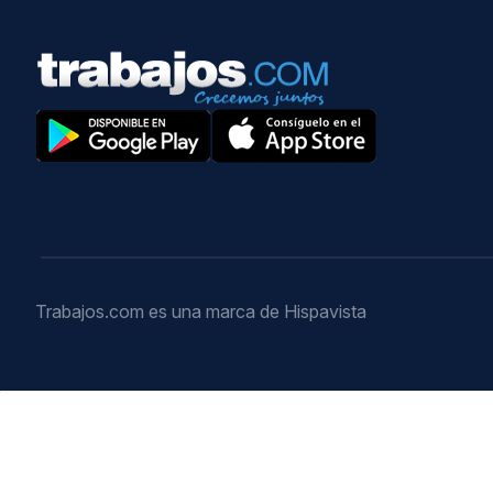
Trabajos.com es una marca de Hispavista