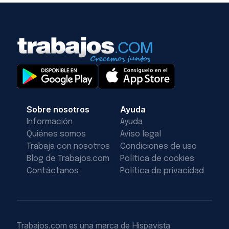
Sobre nosotros
Ayuda
Información
Ayuda
Quiénes somos
Aviso legal
Trabaja con nosotros
Condiciones de uso
Blog de Trabajos.com
Política de cookies
Contáctanos
Política de privacidad
Trabajos.com es una marca de Hispavista