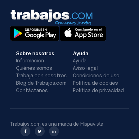
Sobre nosotros
Ayuda
Información
Ayuda
Quiénes somos
Aviso legal
Trabaja con nosotros
Condiciones de uso
Blog de Trabajos.com
Política de cookies
Contáctanos
Política de privacidad
Trabajos.com es una marca de Hispavista