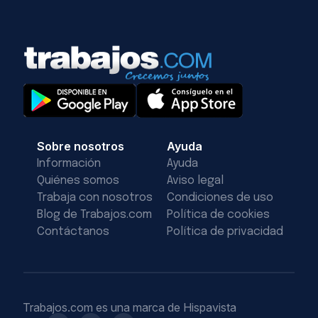
Sobre nosotros
Ayuda
Información
Ayuda
Quiénes somos
Aviso legal
Trabaja con nosotros
Condiciones de uso
Blog de Trabajos.com
Política de cookies
Contáctanos
Política de privacidad
Trabajos.com es una marca de Hispavista