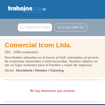
Buscar
Comercial Icom Ltda.
250 - 1000 empleados
Dos Hoteles ubicados en el barrio el Golf, orientados al servicio
de empresas nacionales e internacionales. Nuestro objetivo es
ser un lugar exclusivo para el hombre y mujer de negocios.
Sector:
Hostelería / Hoteles / Catering
No hay elementos que mostrar.