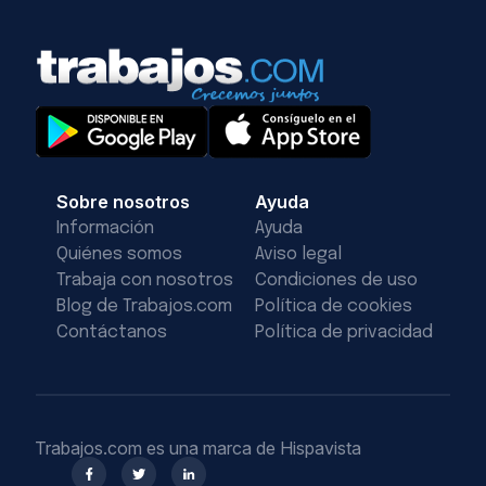
Sobre nosotros
Ayuda
Información
Ayuda
Quiénes somos
Aviso legal
Trabaja con nosotros
Condiciones de uso
Blog de Trabajos.com
Política de cookies
Contáctanos
Política de privacidad
Trabajos.com es una marca de Hispavista