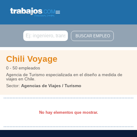
Buscar
Chili Voyage
0 - 50 empleados
Agencia de Turismo especializada en el diseño a medida de
viajes en Chile.
Sector:
Agencias de Viajes / Turismo
No hay elementos que mostrar.