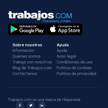
Sobre nosotros
Ayuda
Información
Ayuda
Quiénes somos
Aviso legal
Trabaja con nosotros
Condiciones de uso
Blog de Trabajos.com
Política de cookies
Contáctanos
Política de privacidad
Trabajos.com es una marca de Hispavista