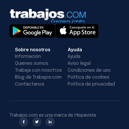
Sobre nosotros
Ayuda
Información
Ayuda
Quiénes somos
Aviso legal
Trabaja con nosotros
Condiciones de uso
Blog de Trabajos.com
Política de cookies
Contáctanos
Política de privacidad
Trabajos.com es una marca de Hispavista