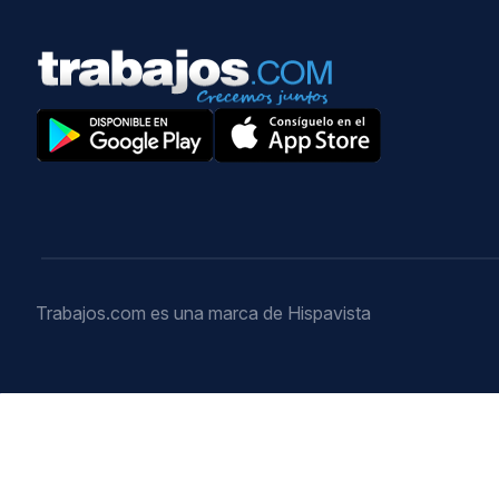
Trabajos.com es una marca de Hispavista