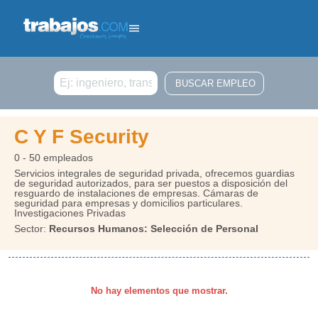
Buscar
C Y F Security
0 - 50 empleados
Servicios integrales de seguridad privada, ofrecemos guardias
de seguridad autorizados, para ser puestos a disposición del
resguardo de instalaciones de empresas. Cámaras de
seguridad para empresas y domicilios particulares.
Investigaciones Privadas
Sector:
Recursos Humanos: Selección de Personal
No hay elementos que mostrar.