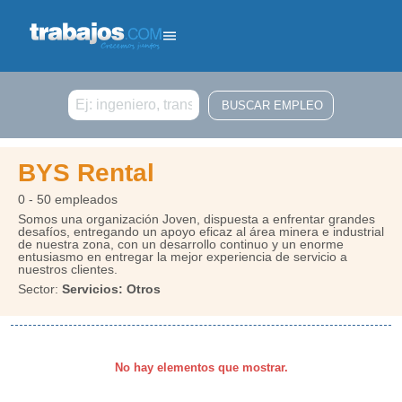
Buscar
BYS Rental
0 - 50 empleados
Somos una organización Joven, dispuesta a enfrentar grandes
desafíos, entregando un apoyo eficaz al área minera e industrial
de nuestra zona, con un desarrollo continuo y un enorme
entusiasmo en entregar la mejor experiencia de servicio a
nuestros clientes.
Sector:
Servicios: Otros
No hay elementos que mostrar.