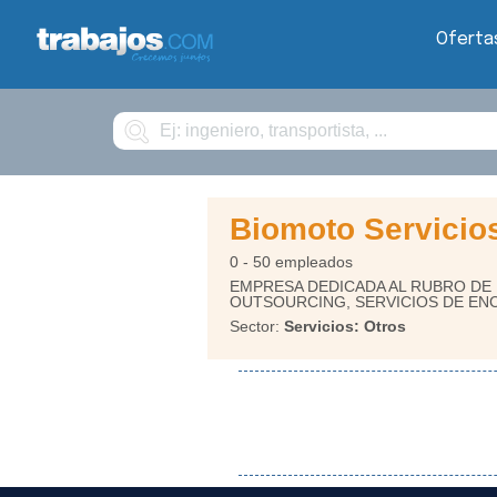
Oferta
Buscar
Biomoto Servicio
0 - 50 empleados
EMPRESA DEDICADA AL RUBRO DE
OUTSOURCING, SERVICIOS DE ENC
Sector:
Servicios: Otros