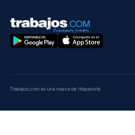
Trabajos.com es una marca de Hispavista