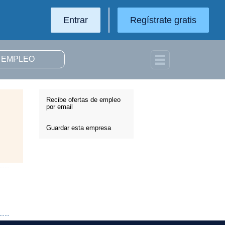
Entrar
Regístrate gratis
Recibe ofertas de empleo
por email
Guardar esta empresa