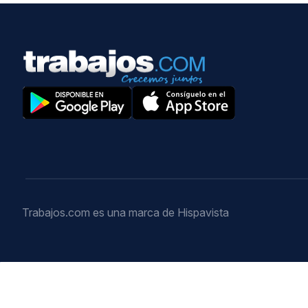
Trabajos.com es una marca de Hispavista