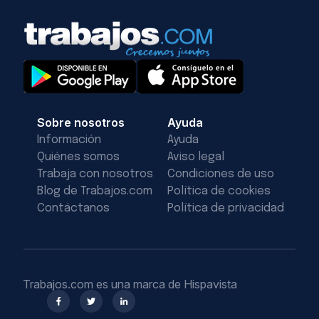
Sobre nosotros
Ayuda
Información
Ayuda
Quiénes somos
Aviso legal
Trabaja con nosotros
Condiciones de uso
Blog de Trabajos.com
Política de cookies
Contáctanos
Política de privacidad
Trabajos.com es una marca de Hispavista