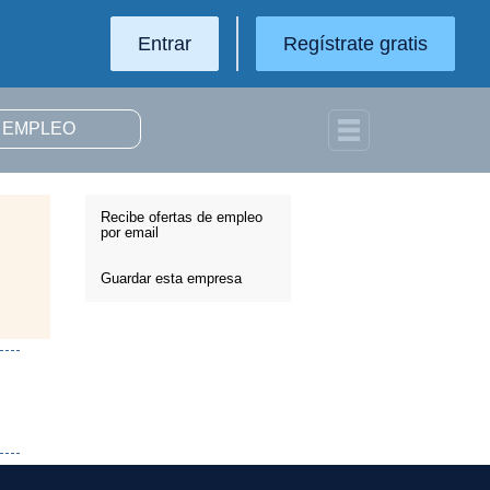
Entrar
Regístrate gratis
Recibe ofertas de empleo
por email
Guardar esta empresa