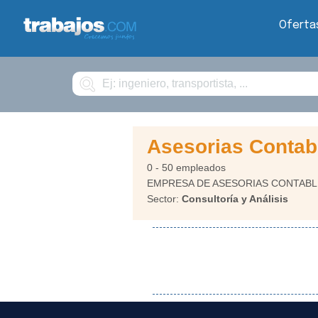
Oferta
Buscar
Asesorias Contabl
0 - 50 empleados
EMPRESA DE ASESORIAS CONTABL
Sector:
Consultoría y Análisis