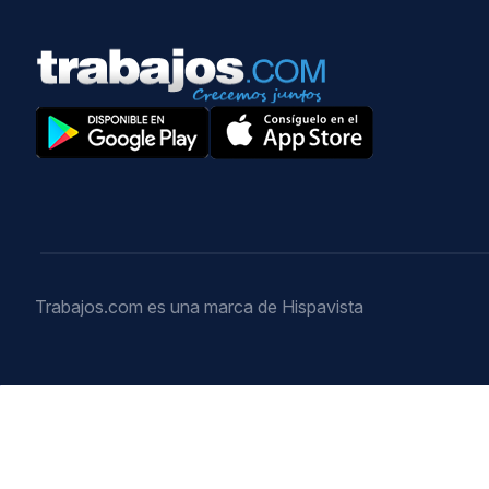
Trabajos.com es una marca de Hispavista