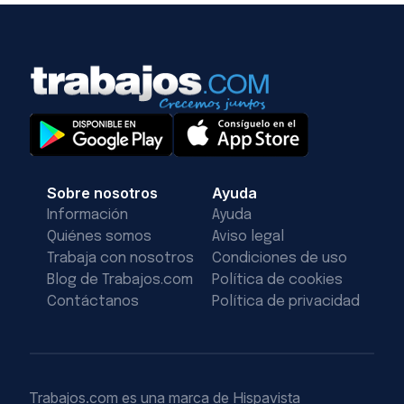
Sobre nosotros
Ayuda
Información
Ayuda
Quiénes somos
Aviso legal
Trabaja con nosotros
Condiciones de uso
Blog de Trabajos.com
Política de cookies
Contáctanos
Política de privacidad
Trabajos.com es una marca de Hispavista