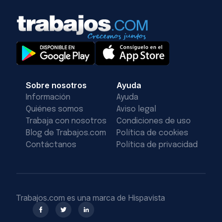
Sobre nosotros
Ayuda
Información
Ayuda
Quiénes somos
Aviso legal
Trabaja con nosotros
Condiciones de uso
Blog de Trabajos.com
Política de cookies
Contáctanos
Política de privacidad
Trabajos.com es una marca de Hispavista