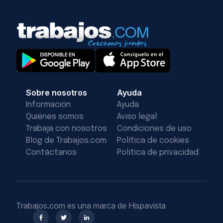
Sobre nosotros
Ayuda
Información
Ayuda
Quiénes somos
Aviso legal
Trabaja con nosotros
Condiciones de uso
Blog de Trabajos.com
Política de cookies
Contáctanos
Política de privacidad
Trabajos.com es una marca de Hispavista