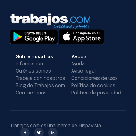
Sobre nosotros
Ayuda
Información
Ayuda
Quiénes somos
Aviso legal
Trabaja con nosotros
Condiciones de uso
Blog de Trabajos.com
Política de cookies
Contáctanos
Política de privacidad
Trabajos.com es una marca de Hispavista