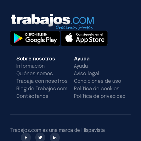
Sobre nosotros
Ayuda
Información
Ayuda
Quiénes somos
Aviso legal
Trabaja con nosotros
Condiciones de uso
Blog de Trabajos.com
Política de cookies
Contáctanos
Política de privacidad
Trabajos.com es una marca de Hispavista