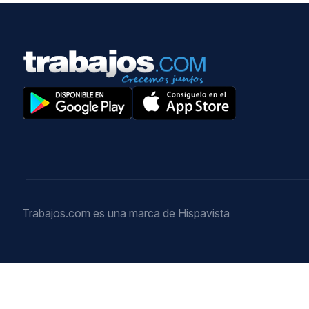
Trabajos.com es una marca de Hispavista