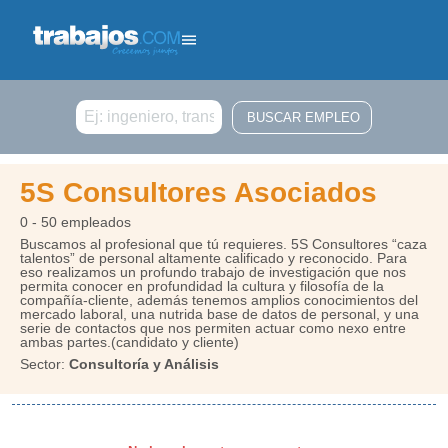
Buscar
5S Consultores Asociados
0 - 50 empleados
Buscamos al profesional que tú requieres. 5S Consultores “caza
talentos” de personal altamente calificado y reconocido. Para
eso realizamos un profundo trabajo de investigación que nos
permita conocer en profundidad la cultura y filosofía de la
compañía-cliente, además tenemos amplios conocimientos del
mercado laboral, una nutrida base de datos de personal, y una
serie de contactos que nos permiten actuar como nexo entre
ambas partes.(candidato y cliente)
Sector:
Consultoría y Análisis