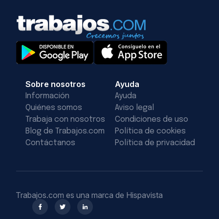
Sobre nosotros
Ayuda
Información
Ayuda
Quiénes somos
Aviso legal
Trabaja con nosotros
Condiciones de uso
Blog de Trabajos.com
Política de cookies
Contáctanos
Política de privacidad
Trabajos.com es una marca de Hispavista