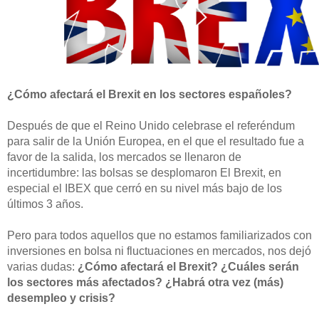
¿Cómo afectará el Brexit en los sectores españoles?
Después de que el Reino Unido celebrase el referéndum
para salir de la Unión Europea, en el que el resultado fue a
favor de la salida, los mercados se llenaron de
incertidumbre: las bolsas se desplomaron El Brexit, en
especial el IBEX que cerró en su nivel más bajo de los
últimos 3 años.
Pero para todos aquellos que no estamos familiarizados con
inversiones en bolsa ni fluctuaciones en mercados, nos dejó
varias dudas:
¿Cómo afectará el Brexit? ¿Cuáles serán
los sectores más afectados? ¿Habrá otra vez (más)
desempleo y crisis?