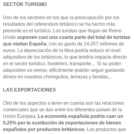
SECTOR TURISMO
Uno de los sectores en los que la preocupación por los
resultados del referendum británico se ha hecho más
presente es el turístico. Los turistas que llegan de Reino
Unido
suponen casi una cuarta parte del total de turistas
que visitan España
, con un gasto de 14.057 millones de
euros. La depreciación de la libra podría reducir el nivel
adquisitivo de los británicos, lo que tendría impacto directo
en el sector turístico, hostelero, transporte… Si su poder
adquisitivo es menor, difícilmente podrán seguir gastando
dinero en nuestros chiringuitos, terrazas y tiendas...
LAS EXPORTACIONES
Otro de los aspectos a tener en cuenta son las relaciones
comerciales que se dan entre los diferentes países de la
Unión Europea.
La economía española podría caer un
0,25% por la sustitución de exportaciones de bienes
españoles por productos británicos
. Los productos que