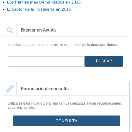
Los Perfiles más Demandados en 2016
El Sector de la Hostelería en 2016
Buscar en Ayuda
Introduce la palabra o palabras relacionadas con la duda que tienes.
Buscar
Formulario de consulta
Utiliza este formulario para realizar tus consultas, hacer reclamaciones,
sugerencias, etc...
CONSULTA