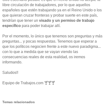
libre circulación de trabajadores, por lo que aquellos
españoles que estén trabajando ya en el Reino Unido o los
que quieran cruzar fronteras y probar suerte en este país,
tendrían que tener un
visado y un permiso de trabajo
específico
para poder trabajar allí.
Por el momento, lo único que tenemos son preguntas y más
preguntas... y pocas respuestas. Tenemos que esperar a
que los políticos negocien frente a este nuevo paradigma...
con lo que a medida que se vayan viendo las
consecuencias reales de esta realidad, os iremos
informando.
Saludos!!
Equipo de Trabajos.com 🍸🍸🍸
Temas relacionados