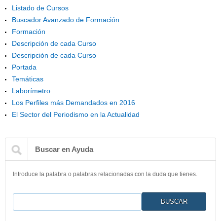
Listado de Cursos
Buscador Avanzado de Formación
Formación
Descripción de cada Curso
Descripción de cada Curso
Portada
Temáticas
Laborímetro
Los Perfiles más Demandados en 2016
El Sector del Periodismo en la Actualidad
Buscar en Ayuda
Introduce la palabra o palabras relacionadas con la duda que tienes.
Buscar