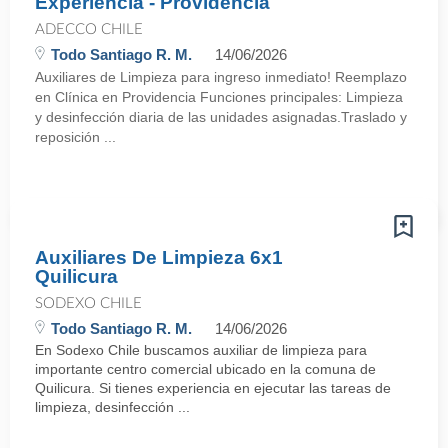
Experiencia - Providencia
ADECCO CHILE
Todo Santiago R. M.
14/06/2026
Auxiliares de Limpieza para ingreso inmediato! Reemplazo
en Clínica en Providencia Funciones principales: Limpieza
y desinfección diaria de las unidades asignadas.Traslado y
reposición ...
Auxiliares De Limpieza 6x1
Quilicura
SODEXO CHILE
Todo Santiago R. M.
14/06/2026
En Sodexo Chile buscamos auxiliar de limpieza para
importante centro comercial ubicado en la comuna de
Quilicura. Si tienes experiencia en ejecutar las tareas de
limpieza, desinfección ...