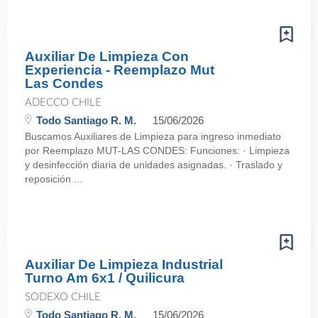
Auxiliar De Limpieza Con
Experiencia - Reemplazo Mut
Las Condes
ADECCO CHILE
Todo Santiago R. M.
15/06/2026
Buscamos Auxiliares de Limpieza para ingreso inmediato
por Reemplazo MUT-LAS CONDES: Funciones: · Limpieza
y desinfección diaria de unidades asignadas. · Traslado y
reposición ...
Auxiliar De Limpieza Industrial
Turno Am 6x1 / Quilicura
SODEXO CHILE
Todo Santiago R. M.
15/06/2026