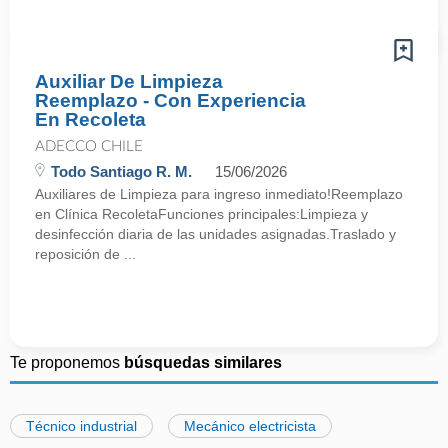
Auxiliar De Limpieza
Reemplazo - Con Experiencia
En Recoleta
ADECCO CHILE
Todo Santiago R. M.
15/06/2026
Auxiliares de Limpieza para ingreso inmediato!Reemplazo
en Clínica RecoletaFunciones principales:Limpieza y
desinfección diaria de las unidades asignadas.Traslado y
reposición de ...
Te proponemos
búsquedas similares
Técnico industrial
Mecánico electricista