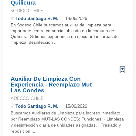
Quilicura
SODEXO CHILE
Todo Santiago R. M.
14/06/2026
En Sodexo Chile buscamos auxiliar de limpieza para
importante centro comercial ubicado en la comuna de
Quilicura. Si tienes experiencia en ejecutar las tareas de
limpieza, desinfección ...
Auxiliar De Limpieza Con
Experiencia - Reemplazo Mut
Las Condes
ADECCO CHILE
Todo Santiago R. M.
15/06/2026
Buscamos Auxiliares de Limpieza para ingreso inmediato
por Reemplazo MUT-LAS CONDES: Funciones: · Limpieza
y desinfección diaria de unidades asignadas. · Traslado y
reposición ...