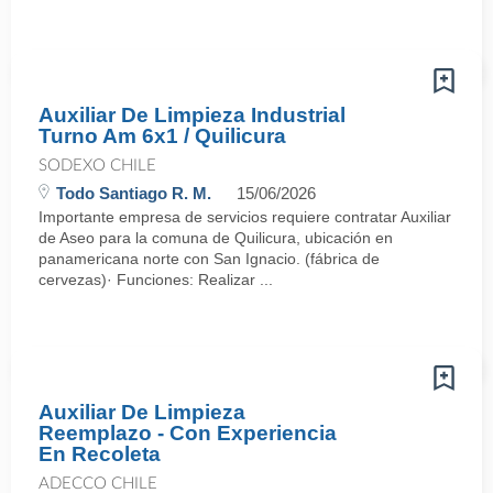
Auxiliar De Limpieza Industrial
Turno Am 6x1 / Quilicura
SODEXO CHILE
Todo Santiago R. M.
15/06/2026
Importante empresa de servicios requiere contratar Auxiliar
de Aseo para la comuna de Quilicura, ubicación en
panamericana norte con San Ignacio. (fábrica de
cervezas)· Funciones: Realizar ...
Auxiliar De Limpieza
Reemplazo - Con Experiencia
En Recoleta
ADECCO CHILE