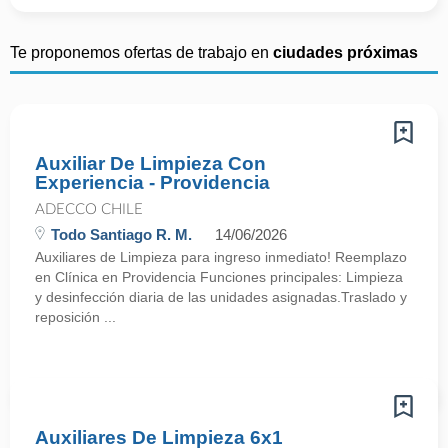
Te proponemos ofertas de trabajo en
ciudades próximas
Auxiliar De Limpieza Con
Experiencia - Providencia
ADECCO CHILE
Todo Santiago R. M.
14/06/2026
Auxiliares de Limpieza para ingreso inmediato! Reemplazo
en Clínica en Providencia Funciones principales: Limpieza
y desinfección diaria de las unidades asignadas.Traslado y
reposición ...
Auxiliares De Limpieza 6x1