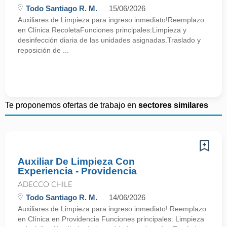
Todo Santiago R. M.
15/06/2026
Auxiliares de Limpieza para ingreso inmediato!Reemplazo
en Clínica RecoletaFunciones principales:Limpieza y
desinfección diaria de las unidades asignadas.Traslado y
reposición de ...
Te proponemos ofertas de trabajo en
sectores similares
Auxiliar De Limpieza Con
Experiencia - Providencia
ADECCO CHILE
Todo Santiago R. M.
14/06/2026
Auxiliares de Limpieza para ingreso inmediato! Reemplazo
en Clínica en Providencia Funciones principales: Limpieza