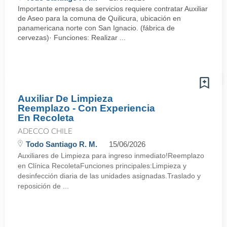
Importante empresa de servicios requiere contratar Auxiliar
de Aseo para la comuna de Quilicura, ubicación en
panamericana norte con San Ignacio. (fábrica de
cervezas)· Funciones: Realizar ...
Auxiliar De Limpieza
Reemplazo - Con Experiencia
En Recoleta
ADECCO CHILE
Todo Santiago R. M.
15/06/2026
Auxiliares de Limpieza para ingreso inmediato!Reemplazo
en Clínica RecoletaFunciones principales:Limpieza y
desinfección diaria de las unidades asignadas.Traslado y
reposición de ...