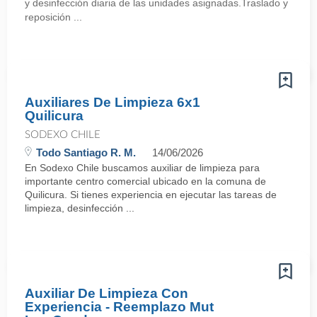
y desinfección diaria de las unidades asignadas.Traslado y
reposición ...
Auxiliares De Limpieza 6x1
Quilicura
SODEXO CHILE
Todo Santiago R. M.
14/06/2026
En Sodexo Chile buscamos auxiliar de limpieza para
importante centro comercial ubicado en la comuna de
Quilicura. Si tienes experiencia en ejecutar las tareas de
limpieza, desinfección ...
Auxiliar De Limpieza Con
Experiencia - Reemplazo Mut