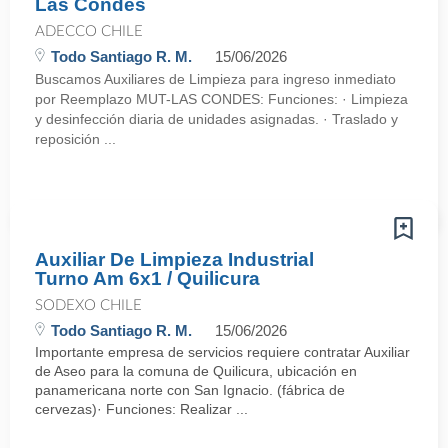
Las Condes
ADECCO CHILE
Todo Santiago R. M.
15/06/2026
Buscamos Auxiliares de Limpieza para ingreso inmediato
por Reemplazo MUT-LAS CONDES: Funciones: · Limpieza
y desinfección diaria de unidades asignadas. · Traslado y
reposición ...
Auxiliar De Limpieza Industrial
Turno Am 6x1 / Quilicura
SODEXO CHILE
Todo Santiago R. M.
15/06/2026
Importante empresa de servicios requiere contratar Auxiliar
de Aseo para la comuna de Quilicura, ubicación en
panamericana norte con San Ignacio. (fábrica de
cervezas)· Funciones: Realizar ...