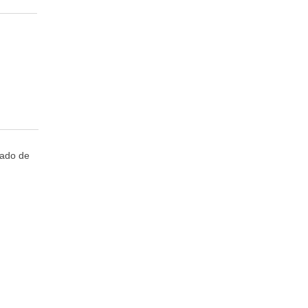
cado de