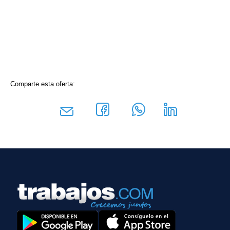
Comparte esta oferta: