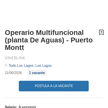
Operario Multifuncional
(planta De Aguas) - Puerto
Montt
XINERLINK
Todo Los Lagos,
Los Lagos
11/06/2026
1 vacante
POSTULA A LA VACANTE
Salario:
A convenir