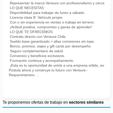
Representar la marca Verisure con profesionalismo y cercanía.
LO QUE NECESITAS:
Disponibilidad para trabajar de lunes a sábado.
Licencia clase B Vehículo propio
Con o sin experiencia en ventas o trabajo en terreno.
¡Actitud positiva, compromiso y ganas de aprender!
LO QUE TE OFRECEMOS:
Contrato directo con Verisure Chile.
Sueldo base garantizado + altas comisiones sin tope.
Bonos, premios, viajes y gift cards por desempeño.
Seguro complementario de salud.
Convenios y beneficios exclusivos.
Formación continua y acompañamiento.
¡Esta es tu oportunidad de unirte a una empresa sólida, reconoc
Postula ahora y construye tu futuro con Verisure.-
Requerimientos- ...
Te proponemos ofertas de trabajo en
sectores similares