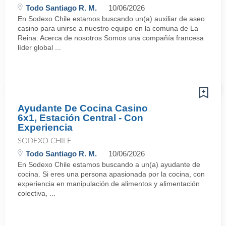
Todo Santiago R. M.
10/06/2026
En Sodexo Chile estamos buscando un(a) auxiliar de aseo
casino para unirse a nuestro equipo en la comuna de La
Reina. Acerca de nosotros Somos una compañía francesa
líder global ...
Ayudante De Cocina Casino
6x1, Estación Central - Con
Experiencia
SODEXO CHILE
Todo Santiago R. M.
10/06/2026
En Sodexo Chile estamos buscando a un(a) ayudante de
cocina. Si eres una persona apasionada por la cocina, con
experiencia en manipulación de alimentos y alimentación
colectiva, ...