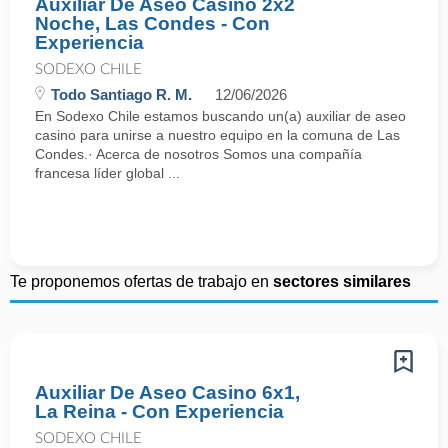
Auxiliar De Aseo Casino 2x2
Noche, Las Condes - Con
Experiencia
SODEXO CHILE
Todo Santiago R. M.
12/06/2026
En Sodexo Chile estamos buscando un(a) auxiliar de aseo
casino para unirse a nuestro equipo en la comuna de Las
Condes.· Acerca de nosotros Somos una compañía
francesa líder global ...
Te proponemos ofertas de trabajo en
sectores similares
Auxiliar De Aseo Casino 6x1,
La Reina - Con Experiencia
SODEXO CHILE