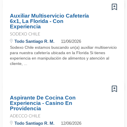
Auxiliar Multiservicio Cafetería
6x1, La Florida - Con
Experiencia
SODEXO CHILE
Todo Santiago R. M.
11/06/2026
Sodexo Chile estamos buscando un(a) auxiliar multiservicio
para nuestra cafetería ubicada en la Florida Si tienes
experiencia en manipulación de alimentos y atención al
cliente, ...
Aspirante De Cocina Con
Experiencia - Casino En
Providencia
ADECCO CHILE
Todo Santiago R. M.
12/06/2026