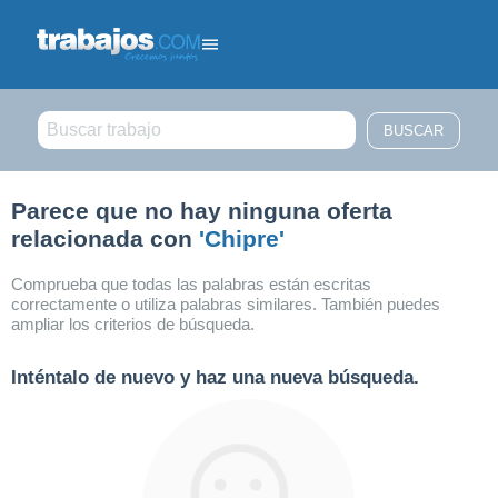
Filtrar búsqueda
Parece que no hay ninguna oferta
relacionada con
'Chipre'
Comprueba que todas las palabras están escritas
correctamente o utiliza palabras similares. También puedes
ampliar los criterios de búsqueda.
Inténtalo de nuevo y haz una nueva búsqueda.