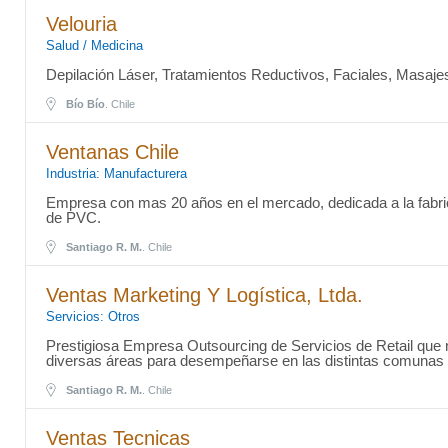
Velouria
Salud / Medicina
Depilación Láser, Tratamientos Reductivos, Faciales, Masaje
Bío Bío
. Chile
Ventanas Chile
Industria: Manufacturera
Empresa con mas 20 años en el mercado, dedicada a la fabri
de PVC.
Santiago R. M.
. Chile
Ventas Marketing Y Logística, Ltda.
Servicios: Otros
Prestigiosa Empresa Outsourcing de Servicios de Retail que r
diversas áreas para desempeñarse en las distintas comunas 
Santiago R. M.
. Chile
Ventas Tecnicas