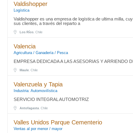
Valdishopper
Logística
Valdishopper es una empresa de logística de ultima milla, cuy
sus clientes, a través del reparto a
Los Ríos
. Chile
Valencia
Agricultura / Ganadería / Pesca
EMPRESA DEDICADA A LAS ASESORIAS Y ARRIENDO 
Maule
. Chile
Valenzuela y Tapia
Industria: Automovilística
SERVICIO INTEGRAL AUTOMOTRIZ
Antofagasta
. Chile
Valles Unidos Parque Cementerio
Ventas al por menor / mayor