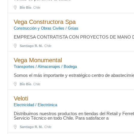
Bío Bío
. Chile
Vega Constructora Spa
Construcción y Obras Civiles / Grúas
EMPRESA CONTRATISTA CON PROYECTOS DE MANO D
Santiago R. M.
. Chile
Vega Monumental
Transportes / Almacenajes / Bodega
Somos el más importante y estratégico centro de abastecimien
Bío Bío
. Chile
Veloti
Electricidad / Electrónica
Distribuimos nuestros productos en tiendas del Retail y Ferre
Servicio Técnico en todo Chile. Para satisfacer a
Santiago R. M.
. Chile