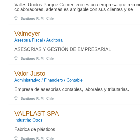
Valles Unidos Parque Cementerio es una empresa que reconoc
colaboradores, además es amigable con sus clientes y se
Santiago R. M.
. Chile
Valmeyer
Asesoría Fiscal / Auditoría
ASESORÍAS Y GESTIÓN DE EMPRESARIAL
Santiago R. M.
. Chile
Valor Justo
Administrativo / Financiero / Contable
Empresa de asesorías contables, laborales y tributarias.
Santiago R. M.
. Chile
VALPLAST SPA
Industria: Otros
Fabrica de plásticos
Santiago R. M.
. Chile