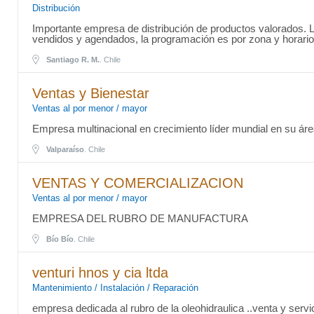
Distribución
Importante empresa de distribución de productos valorados.
vendidos y agendados, la programación es por zona y horario
Santiago R. M.
. Chile
Ventas y Bienestar
Ventas al por menor / mayor
Empresa multinacional en crecimiento líder mundial en su áre
Valparaíso
. Chile
VENTAS Y COMERCIALIZACION
Ventas al por menor / mayor
EMPRESA DEL RUBRO DE MANUFACTURA
Bío Bío
. Chile
venturi hnos y cia ltda
Mantenimiento / Instalación / Reparación
empresa dedicada al rubro de la oleohidraulica ..venta y servi