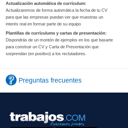
Actualización automática de currículum:
Actualizaremos de forma automática la fecha de tu CV
para que las empresas puedan ver que muestras un
interés real en formar parte de su equipo
Plantillas de currículums y cartas de presentación:
Dispondrás de un montón de ejemplos en los que basarte
para construir un CV y Carta de Presentación que
sorprendan (en positivo) a los reclutadores.
Preguntas frecuentes