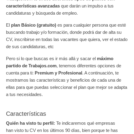
características avanzadas
que darán un impulso a tus
candidaturas y búsqueda de empleo.
El
plan Básico (gratuito)
es para cualquier persona que esté
buscando trabajo y/o formación, donde podrá dar de alta su
CV, inscribirse en todas las vacantes que quiera, ver el estado
de sus candidaturas, etc
Pero si lo que buscas es ir más allá y sacar el
máximo
partido de Trabajos.com
, tenemos diferentes opciones de
cuenta para ti:
Premium y Profesional
. A continuación, te
mostramos las características y beneficios de cada una de
ellas para que puedas seleccionar el plan que mejor se adapta
a tus necesidades.
Características
Quién ha visto tu perfil:
Te indicaremos qué empresas
han visto tu CV en los últimos 90 días, bien porque te has