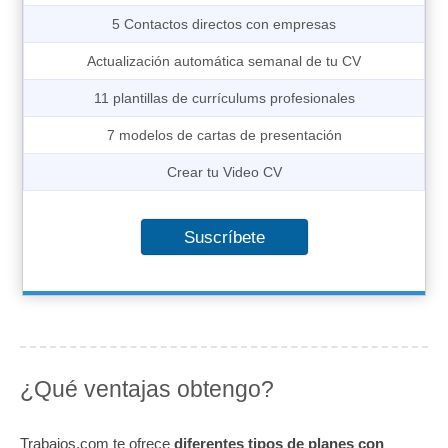
5 Contactos directos con empresas
Actualización automática semanal de tu CV
11 plantillas de currículums profesionales
7 modelos de cartas de presentación
Crear tu Video CV
Suscríbete
¿Qué ventajas obtengo?
Trabajos.com te ofrece
diferentes tipos de planes con