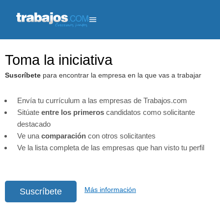
Toma la iniciativa
Suscríbete
para encontrar la empresa en la que vas a trabajar
Envía tu currículum a las empresas de Trabajos.com
Sitúate
entre los primeros
candidatos como solicitante
destacado
Ve una
comparación
con otros solicitantes
Ve la lista completa de las empresas que han visto tu perfil
Más información
Suscríbete