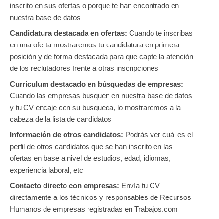
inscrito en sus ofertas o porque te han encontrado en
nuestra base de datos
Candidatura destacada en ofertas:
Cuando te inscribas
en una oferta mostraremos tu candidatura en primera
posición y de forma destacada para que capte la atención
de los reclutadores frente a otras inscripciones
Currículum destacado en búsquedas de empresas:
Cuando las empresas busquen en nuestra base de datos
y tu CV encaje con su búsqueda, lo mostraremos a la
cabeza de la lista de candidatos
Información de otros candidatos:
Podrás ver cuál es el
perfil de otros candidatos que se han inscrito en las
ofertas en base a nivel de estudios, edad, idiomas,
experiencia laboral, etc
Contacto directo con empresas:
Envía tu CV
directamente a los técnicos y responsables de Recursos
Humanos de empresas registradas en Trabajos.com