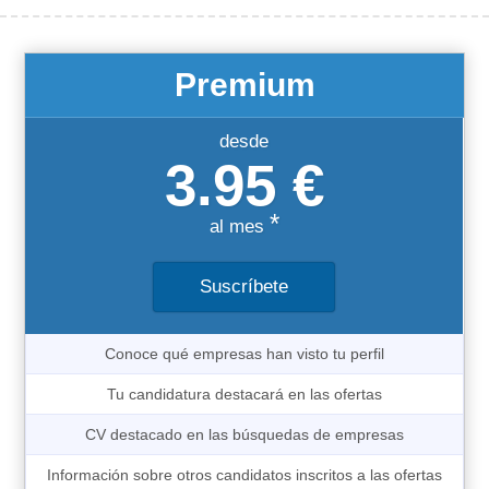
Premium
desde
3.95 €
*
al mes
Suscríbete
Conoce qué empresas han visto tu perfil
Tu candidatura destacará en las ofertas
CV destacado en las búsquedas de empresas
Información sobre otros candidatos inscritos a las ofertas