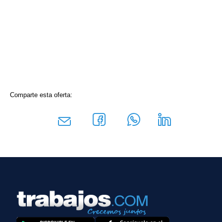
Comparte esta oferta: