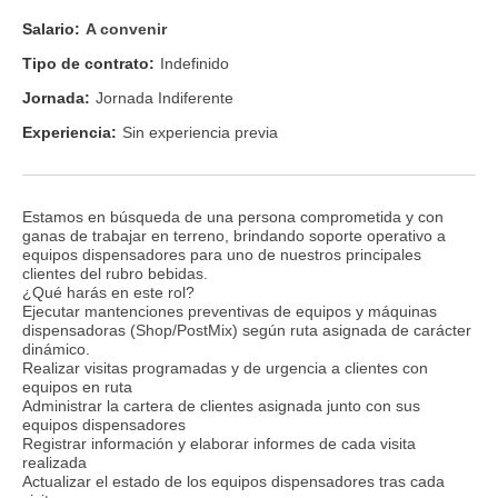
Salario:
A convenir
Tipo de contrato:
Indefinido
Jornada:
Jornada Indiferente
Experiencia:
Sin experiencia previa
Estamos en búsqueda de una persona comprometida y con
ganas de trabajar en terreno, brindando soporte operativo a
equipos dispensadores para uno de nuestros principales
clientes del rubro bebidas.
¿Qué harás en este rol?
Ejecutar mantenciones preventivas de equipos y máquinas
dispensadoras (Shop/PostMix) según ruta asignada de carácter
dinámico.
Realizar visitas programadas y de urgencia a clientes con
equipos en ruta
Administrar la cartera de clientes asignada junto con sus
equipos dispensadores
Registrar información y elaborar informes de cada visita
realizada
Actualizar el estado de los equipos dispensadores tras cada