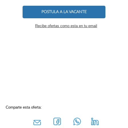
POSTULA A LA VACANTE
Recibe ofertas como esta en tu email
Comparte esta oferta: