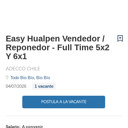
Easy Hualpen Vendedor /
Reponedor - Full Time 5x2
Y 6x1
ADECCO CHILE
Todo Bío Bío,
Bío Bío
04/07/2026
1 vacante
POSTULA A LA VACANTE
Salario:
A convenir