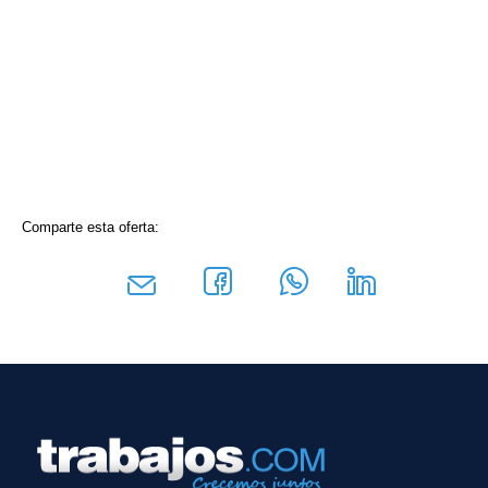
Comparte esta oferta: