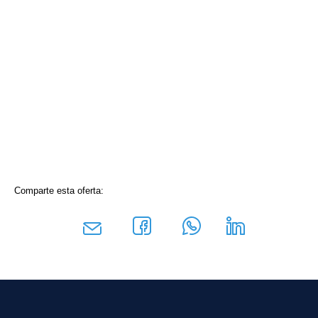
Comparte esta oferta: