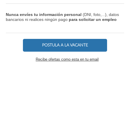
Nunca envíes tu información personal
(DNI, foto,...), datos
bancarios ni realices ningún pago
para solicitar un empleo
POSTULA A LA VACANTE
Recibe ofertas como esta en tu email