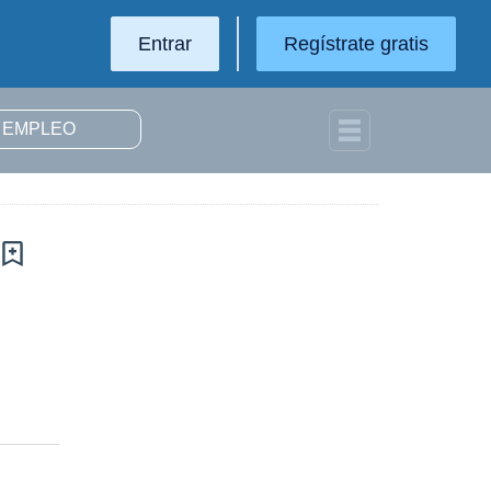
Entrar
Regístrate gratis