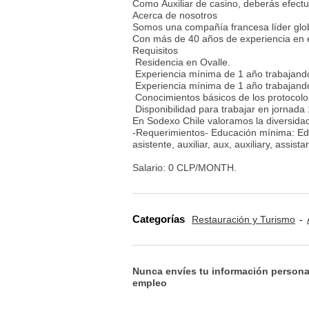
Como Auxiliar de casino, deberás efectua
Acerca de nosotros
Somos una compañía francesa líder globa
Con más de 40 años de experiencia en e
Requisitos
Residencia en Ovalle.
Experiencia mínima de 1 año trabajando
Experiencia mínima de 1 año trabajando 
Conocimientos básicos de los protocolos
Disponibilidad para trabajar en jornada
En Sodexo Chile valoramos la diversidad
-Requerimientos- Educación mínima: Edu
asistente, auxiliar, aux, auxiliary, assista
Salario: 0 CLP/MONTH.
Categorías
Restauración y Turismo
Nunca envíes tu información persona
empleo