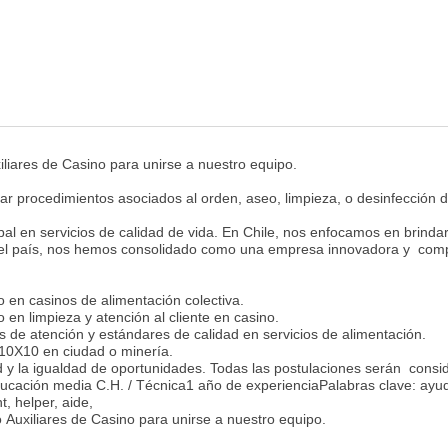
iares de Casino para unirse a nuestro equipo.
r procedimientos asociados al orden, aseo, limpieza, o desinfección de
l en servicios de calidad de vida. En Chile, nos enfocamos en brindar
l país, nos hemos consolidado como una empresa innovadora y comprome
 en casinos de alimentación colectiva.
en limpieza y atención al cliente en casino.
 de atención y estándares de calidad en servicios de alimentación.
 10X10 en ciudad o minería.
 y la igualdad de oportunidades. Todas las postulaciones serán conside
cación media C.H. / Técnica1 año de experienciaPalabras clave: ayu
nt, helper, aide,
uxiliares de Casino para unirse a nuestro equipo.