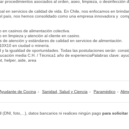
r procedimientos asociados al orden, aseo, limpieza, o desinfección de
l en servicios de calidad de vida. En Chile, nos enfocamos en brindar
l país, nos hemos consolidado como una empresa innovadora y comprome
 en casinos de alimentación colectiva.
en limpieza y atención al cliente en casino.
 de atención y estándares de calidad en servicios de alimentación.
 10X10 en ciudad o minería.
 y la igualdad de oportunidades. Todas las postulaciones serán conside
cación media C.H. / Técnica1 año de experienciaPalabras clave: ayu
nt, helper, aide, area
Ayudante de Cocina
Sanidad, Salud y Ciencia
Paramédico
Alimentos / Bebid
l
(DNI, foto,...), datos bancarios ni realices ningún pago
para solicitar