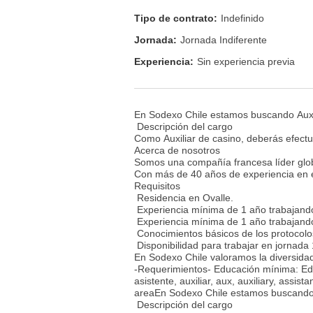
Tipo de contrato:
Indefinido
Jornada:
Jornada Indiferente
Experiencia:
Sin experiencia previa
En Sodexo Chile estamos buscando Auxil
Descripción del cargo
Como Auxiliar de casino, deberás efectua
Acerca de nosotros
Somos una compañía francesa líder globa
Con más de 40 años de experiencia en e
Requisitos
Residencia en Ovalle.
Experiencia mínima de 1 año trabajando
Experiencia mínima de 1 año trabajando 
Conocimientos básicos de los protocolos
Disponibilidad para trabajar en jornada
En Sodexo Chile valoramos la diversidad
-Requerimientos- Educación mínima: Edu
asistente, auxiliar, aux, auxiliary, assista
areaEn Sodexo Chile estamos buscando A
Descripción del cargo