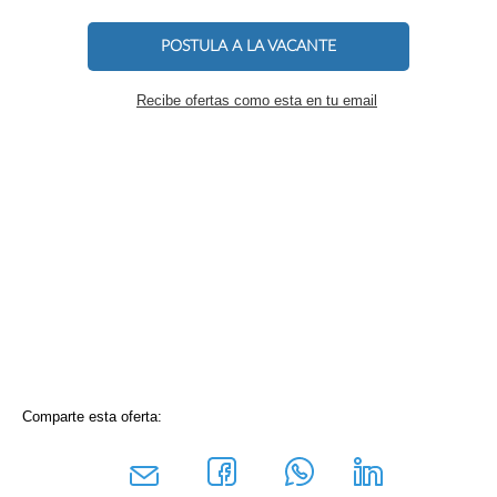
POSTULA A LA VACANTE
Recibe ofertas como esta en tu email
Comparte esta oferta: