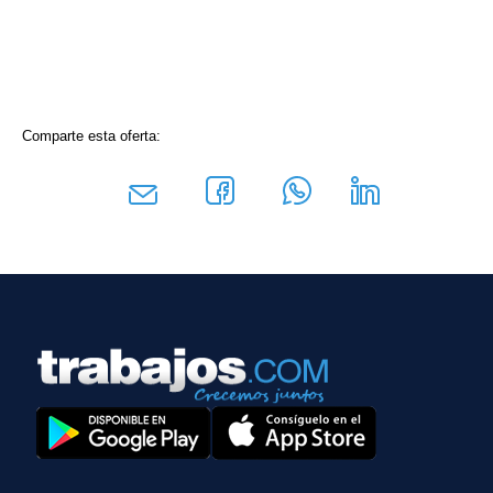
Comparte esta oferta: