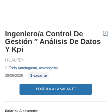
Ingeniero/a Control De
Gestión ″ Análisis De Datos
Y Kpi
HUALPEN
Todo Antofagasta,
Antofagasta
28/06/2026
1 vacante
POSTULA A LA VACANTE
Salario:
A convenir