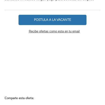
POSTULA A LA VACANTE
Recibe ofertas como esta en tu email
Comparte esta oferta: