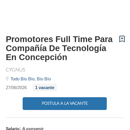
Promotores Full Time Para
Compañía De Tecnología
En Concepción
CYGNUS
Todo Bío Bío,
Bío Bío
27/06/2026
1 vacante
POSTULA A LA VACANTE
Salario:
A convenir