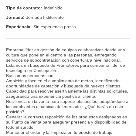
Tipo de contrato:
Indefinido
Jornada:
Jornada Indiferente
Experiencia:
Sin experiencia previa
Empresa líder en gestión de equipos colaborativos desde una
cultura que pone en el centro a las personas, entregando
servicios de subcontratación con cobertura a nivel nacional.
Estamos en búsqueda de Promotores para compañía líder de
tecnología en Concepción:
Buscamos personas con:
Ambición y foco en el cumplimiento de metas, identificando
oportunidades de captación y búsqueda de nuevos clientes.
Capacidad para resolver asertivamente las distintas solicitudes,
asegurando una experiencia positiva al cliente.
Resiliencia en la venta para superar obstáculos, adaptándose a
las cambiantes dinámicas del mercado.· ¿Qué harás en esta
posición?
Generar la correcta reposición de los productos designados en
su Punto de Venta para asegurar presencia y disponibilidad de
todo el surtido.
Mantener el orden y la limpieza en tu puesto de trabajo.