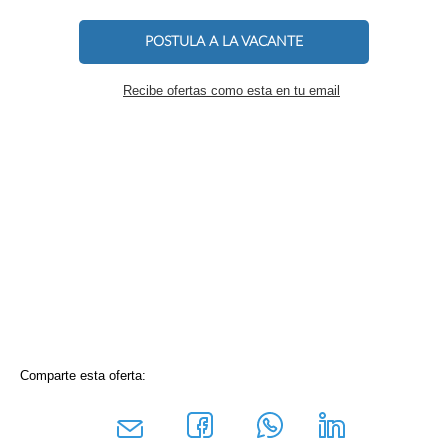
POSTULA A LA VACANTE
Recibe ofertas como esta en tu email
Comparte esta oferta: