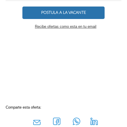
POSTULA A LA VACANTE
Recibe ofertas como esta en tu email
Comparte esta oferta: