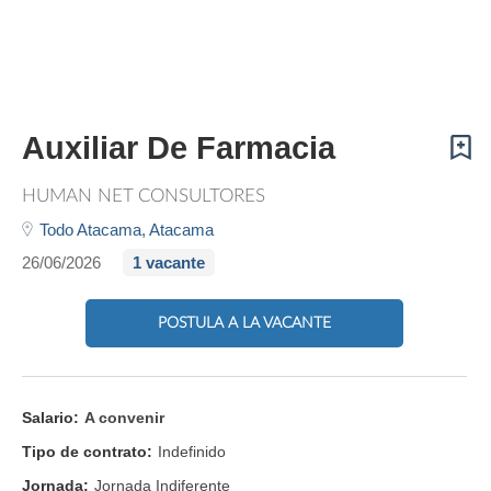
Auxiliar De Farmacia
HUMAN NET CONSULTORES
Todo Atacama,
Atacama
26/06/2026
1 vacante
POSTULA A LA VACANTE
Salario:
A convenir
Tipo de contrato:
Indefinido
Jornada:
Jornada Indiferente