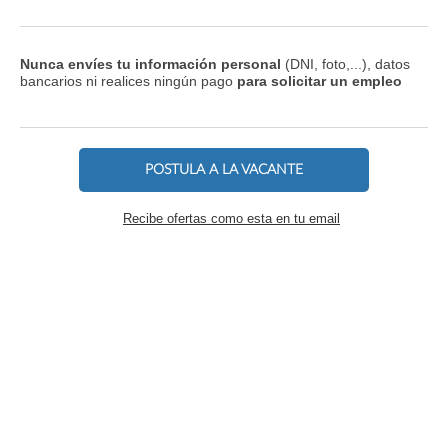
Nunca envíes tu información personal
(DNI, foto,...), datos
bancarios ni realices ningún pago
para solicitar un empleo
POSTULA A LA VACANTE
Recibe ofertas como esta en tu email