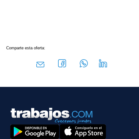
Comparte esta oferta: