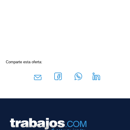
Comparte esta oferta: