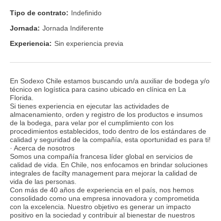
Tipo de contrato:
Indefinido
Jornada:
Jornada Indiferente
Experiencia:
Sin experiencia previa
En Sodexo Chile estamos buscando un/a auxiliar de bodega y/o
técnico en logística para casino ubicado en clínica en La
Florida.
Si tienes experiencia en ejecutar las actividades de
almacenamiento, orden y registro de los productos e insumos
de la bodega, para velar por el cumplimiento con los
procedimientos establecidos, todo dentro de los estándares de
calidad y seguridad de la compañía, esta oportunidad es para ti!
· Acerca de nosotros
Somos una compañía francesa líder global en servicios de
calidad de vida. En Chile, nos enfocamos en brindar soluciones
integrales de facilty management para mejorar la calidad de
vida de las personas.
Con más de 40 años de experiencia en el país, nos hemos
consolidado como una empresa innovadora y comprometida
con la excelencia. Nuestro objetivo es generar un impacto
positivo en la sociedad y contribuir al bienestar de nuestros