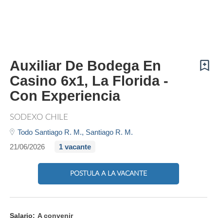
Auxiliar De Bodega En
Casino 6x1, La Florida -
Con Experiencia
SODEXO CHILE
Todo Santiago R. M.,
Santiago R. M.
21/06/2026
1 vacante
POSTULA A LA VACANTE
Salario:
A convenir