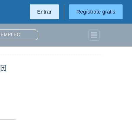
Entrar
Regístrate gratis